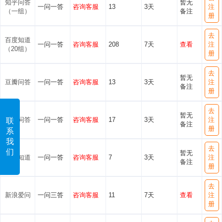
知乎问答
暂无
一问一答
咨询客服
13
3天
注
（一组）
备注
册
去
百度知道
一问一答
咨询客服
208
7天
查看
注
（20组）
册
去
暂无
豆瓣问答
一问一答
咨询客服
13
3天
注
备注
册
去
暂无
知乎问答
一问一答
咨询客服
17
3天
注
联
备注
册
系
我
去
们
暂无
百度知道
一问一答
咨询客服
7
3天
注
备注
册
去
新浪爱问
一问三答
咨询客服
11
7天
查看
注
册