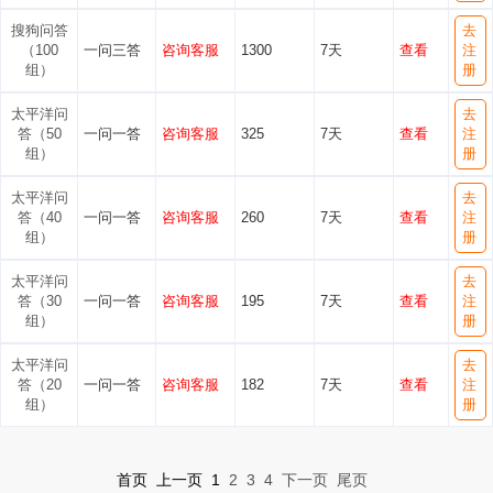
搜狗问答
去
（100
一问三答
咨询客服
1300
7天
查看
注
组）
册
太平洋问
去
答（50
一问一答
咨询客服
325
7天
查看
注
组）
册
太平洋问
去
答（40
一问一答
咨询客服
260
7天
查看
注
组）
册
太平洋问
去
答（30
一问一答
咨询客服
195
7天
查看
注
组）
册
太平洋问
去
答（20
一问一答
咨询客服
182
7天
查看
注
组）
册
首页 上一页
1
2
3
4
下一页
尾页