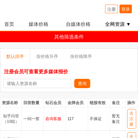
注册
登录
首页
媒体价格
自媒体价格
全网资源 ▼
其他筛选条件
默认排序
按价格升序
按价格降序
注册会员可查看更多媒体报价
资源名称
回答数量
钻石会员
金牌会员
链接有效
备注
操作
去
知乎问答
暂无
一问一答
咨询客服
117
不保证
注
（10组）
备注
册
去