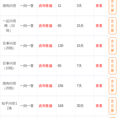
去
搜狗问答
一问一答
咨询客服
11
3天
查看
注
册
一起问答
去
网（10
一问一答
咨询客服
65
15天
查看
注
组）
册
去
百事问答
一问一答
咨询客服
130
15天
查看
注
（20组）
册
去
百事问答
一问一答
咨询客服
65
7天
查看
注
（10组）
册
去
搜狗问答
一问一答
咨询客服
156
7天
查看
注
（20组）
册
去
知乎问答1
一问一答
咨询客服
169
30天
查看
注
2条
册