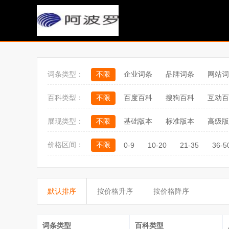
词条类型：
不限
企业词条
品牌词条
网站词
百科类型：
不限
百度百科
搜狗百科
互动百
展现类型：
不限
基础版本
标准版本
高级版
价格区间：
不限
0-9
10-20
21-35
36-5
默认排序
按价格升序
按价格降序
词条类型
百科类型