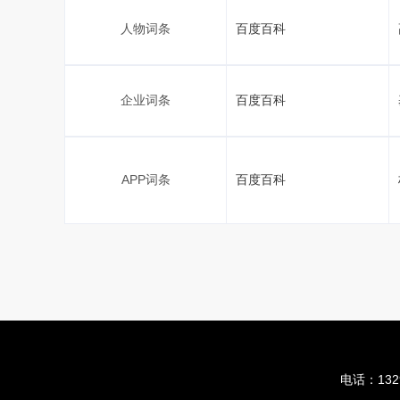
人物词条
百度百科
企业词条
百度百科
APP词条
百度百科
电话：1329