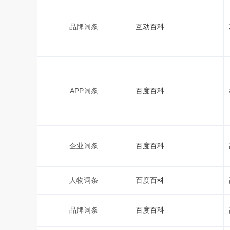
品牌词条
互动百科
APP词条
百度百科
企业词条
百度百科
人物词条
百度百科
品牌词条
百度百科