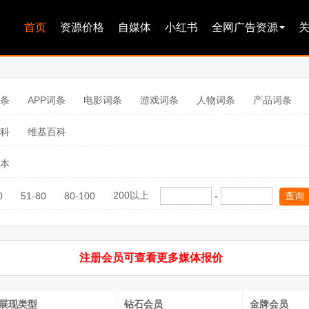
首页
资源价格
自媒体
小红书
全网广告资源
贴吧
论
条
APP词条
电影词条
游戏词条
人物词条
产品词条
文
小红书
科
维基百科
企业问答
百
本
短视频
200以上
0
51-80
80-100
-
查询
注册会员可查看更多媒体报价
展现类型
钻石会员
金牌会员