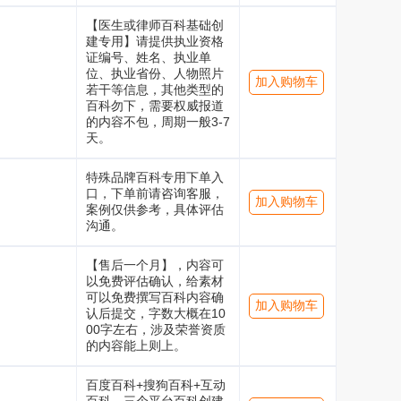
【医生或律师百科基础创
建专用】请提供执业资格
证编号、姓名、执业单
位、执业省份、人物照片
加入购物车
若干等信息，其他类型的
百科勿下，需要权威报道
的内容不包，周期一般3-7
天。
特殊品牌百科专用下单入
口，下单前请咨询客服，
加入购物车
案例仅供参考，具体评估
沟通。
【售后一个月】，内容可
以免费评估确认，给素材
可以免费撰写百科内容确
加入购物车
认后提交，字数大概在10
00字左右，涉及荣誉资质
的内容能上则上。
百度百科+搜狗百科+互动