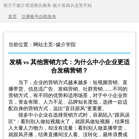
致力于媒介资源整合服务-媒介发稿从这里开始
首页
注册账号自助发布
当前位置：网站主页>媒介学院
发稿 vs 其他营销方式：为什么中小企业更适
合发稿营销？
当下，企业的营销方式越来越多：短视频营销、直
播带货、信息流广告、发稿营销、社群营销……不同的
营销方式，有不同的优势和适用场景，对于中小企业而
言，资金有限、人力不足、品牌知名度低，选择一款适
配自身的营销方式，远比“盲目跟风”更重要。
很多中小企业在选择营销方式时，容易陷入“跟风误
区”：看到别人做短视频火了，就跟风做短视频，结果投
入大量人力物力，却没有流量；看到别人做直播带货，
就跟风开播，结果直播间没人看、没转化，最终浪费成