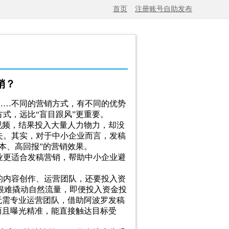
首页
注册账号自助发布
销？
……不同的营销方式，有不同的优势
式，远比“盲目跟风”更重要。
视频，结果投入大量人力物力，却没
失。其实，对于中小企业而言，发稿
本、高回报”的营销效果。
业更适合发稿营销，帮助中小企业避
的内容创作、运营团队，还要投入资
很难撬动自然流量，即便投入资金投
无需专业运营团队，借助阿波罗发稿
而且曝光精准，能直接触达目标受